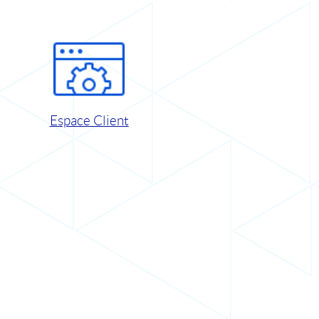
Espace Client