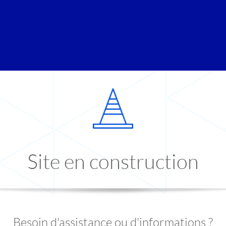
Site en construction
Besoin d'assistance ou d'informations ?