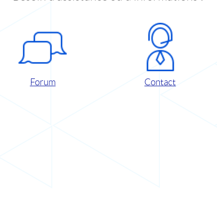
Forum
Contact