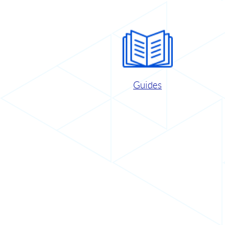
Guides